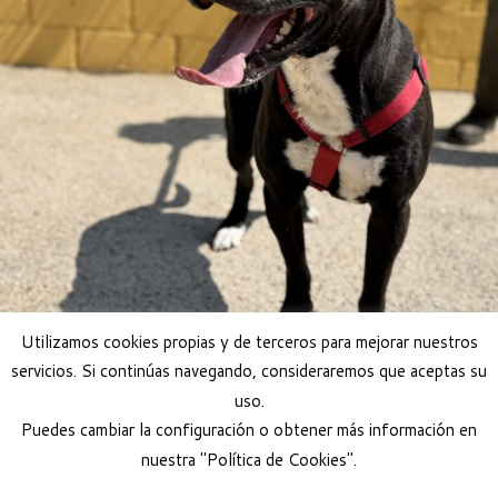
Utilizamos cookies propias y de terceros para mejorar nuestros
servicios. Si continúas navegando, consideraremos que aceptas su
uso.
Puedes cambiar la configuración o obtener más información en
nuestra "Política de Cookies".