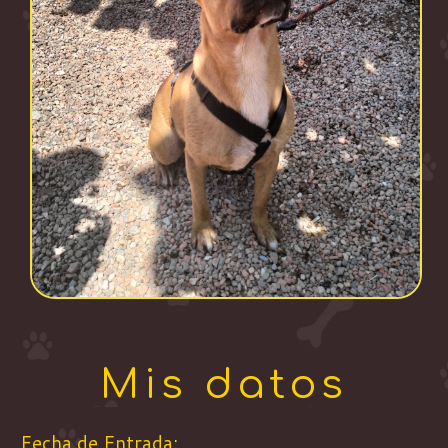
Mis datos
Fecha de Entrada: