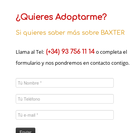
¿Quieres Adoptarme?
Si quieres saber más sobre BAXTER
Llama al Tel:
(+34) 93 756 11 14
o completa el
formulario y nos pondremos en contacto contigo.