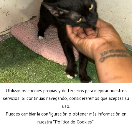
Utilizamos cookies propias y de terceros para mejorar nuestros
servicios. Si continúas navegando, consideraremos que aceptas su
uso.
Puedes cambiar la configuración o obtener más información en
nuestra "Política de Cookies".