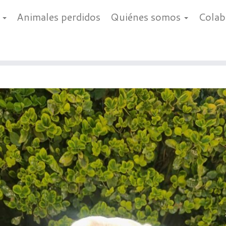
a
Animales perdidos
Quiénes somos
Cola