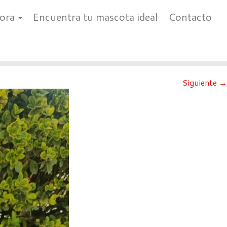
bora
Encuentra tu mascota ideal
Contacto
Siguiente →