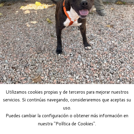
Utilizamos cookies propias y de terceros para mejorar nuestros
servicios. Si continúas navegando, consideraremos que aceptas su
uso.
Puedes cambiar la configuración o obtener más información en
nuestra "Política de Cookies".