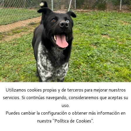
Utilizamos cookies propias y de terceros para mejorar nuestros
servicios. Si continúas navegando, consideraremos que aceptas su
uso.
Puedes cambiar la configuración o obtener más información en
nuestra "Política de Cookies".