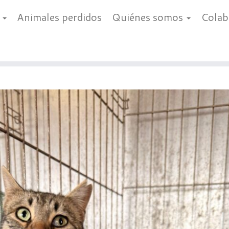
a
Animales perdidos
Quiénes somos
Cola