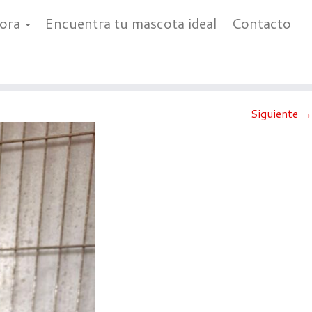
bora
Encuentra tu mascota ideal
Contacto
Siguiente →