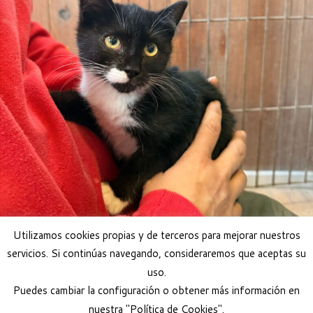
Utilizamos cookies propias y de terceros para mejorar nuestros
servicios. Si continúas navegando, consideraremos que aceptas su
uso.
LOKURA, GATA EN ADOPCIÓN
Puedes cambiar la configuración o obtener más información en
nuestra "Política de Cookies".