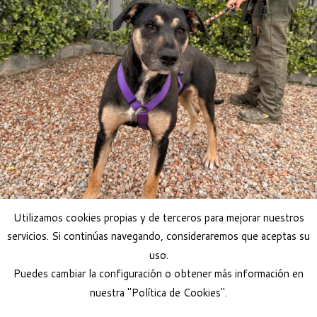
Utilizamos cookies propias y de terceros para mejorar nuestros
servicios. Si continúas navegando, consideraremos que aceptas su
uso.
Puedes cambiar la configuración o obtener más información en
nuestra "Política de Cookies".