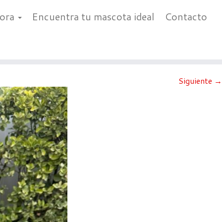
bora
Encuentra tu mascota ideal
Contacto
Siguiente →