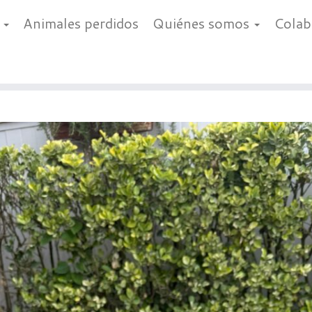
a
Animales perdidos
Quiénes somos
Cola