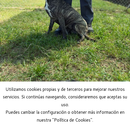
Utilizamos cookies propias y de terceros para mejorar nuestros
servicios. Si continúas navegando, consideraremos que aceptas su
uso.
Puedes cambiar la configuración o obtener más información en
nuestra "Política de Cookies".