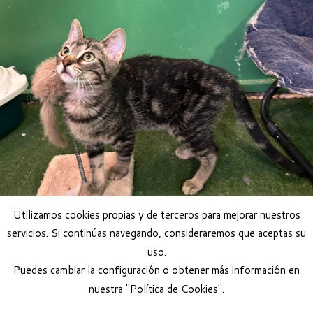
Utilizamos cookies propias y de terceros para mejorar nuestros
servicios. Si continúas navegando, consideraremos que aceptas su
uso.
Puedes cambiar la configuración o obtener más información en
nuestra "Política de Cookies".